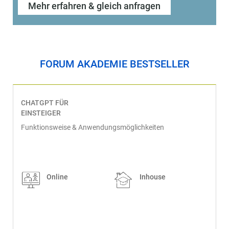
Mehr erfahren & gleich anfragen
FORUM AKADEMIE BESTSELLER
CHATGPT FÜR
EINSTEIGER
Funktionsweise & Anwendungsmöglichkeiten
Online
Inhouse