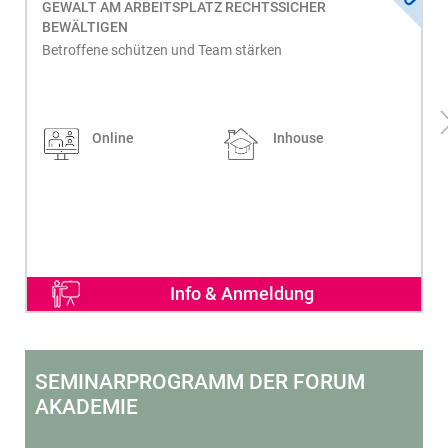
GEWALT AM ARBEITSPLATZ RECHTSSICHER
BEWÄLTIGEN
Betroffene schützen und Team stärken
Online
Inhouse
Info & Anmeldung
SEMINARPROGRAMM DER FORUM
AKADEMIE