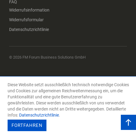
FAQ
Widerrufsinformation
Widerrufsformular
Datenschutzrichtlinie
© 2026 FM Forum Business Solutions GmbH
Diese Website setzt ausschließlich technisch notwendige Cookies
und Cookies zur allgemeinen Reichweitenmessung ein, um die
Funktionalität und eine gute Benutzererfahrung zu
gewährleisten. Diese werden ausschließlich von uns verwendet
und die Daten werden nicht an Dritte weitergegeben. Detaillierte
Infos:
Datenschutzrichtlinie
.
FORTFAHREN