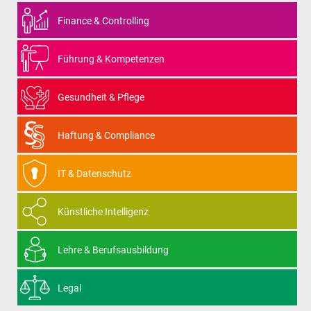
Finance & Controlling
Führung & Kompetenzen
Gesundheit & Pflege
Haftung & Compliance
IT & Datenschutz
Künstliche Intelligenz
Lehre & Berufsausbildung
Legal