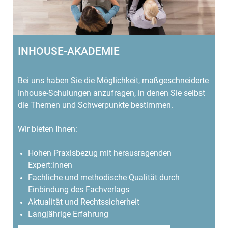
INHOUSE-AKADEMIE
Bei uns haben Sie die Möglichkeit, maßgeschneiderte
Inhouse-Schulungen anzufragen, in denen Sie selbst
die Themen und Schwerpunkte bestimmen.
Wir bieten Ihnen:
Hohen Praxisbezug mit herausragenden
Expert:innen
Fachliche und methodische Qualität durch
Einbindung des Fachverlags
Aktualität und Rechtssicherheit
Langjährige Erfahrung