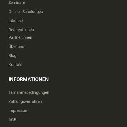
Seminare
Online - Schulungen
Inhouse
Referent:innen
Partner:innen
Über uns
Blog
Kontakt
INFORMATIONEN
Teilnahmebedingungen
Zahlungsverfahren
Impressum
AGB