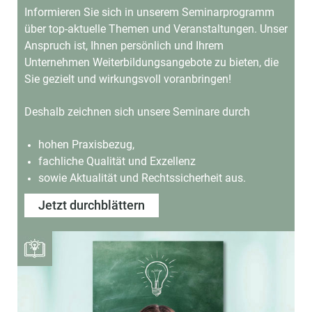
Informieren Sie sich in unserem Seminarprogramm
über top-aktuelle Themen und Veranstaltungen.
Unser
Anspruch ist, Ihnen persönlich und Ihrem
Unternehmen Weiterbildungsangebote
zu bieten, die
Sie gezielt und wirkungsvoll voranbringen!
Deshalb zeichnen sich unsere Seminare durch
hohen Praxisbezug,
fachliche Qualität und Exzellenz
sowie Aktualität und Rechtssicherheit aus.
Jetzt durchblättern