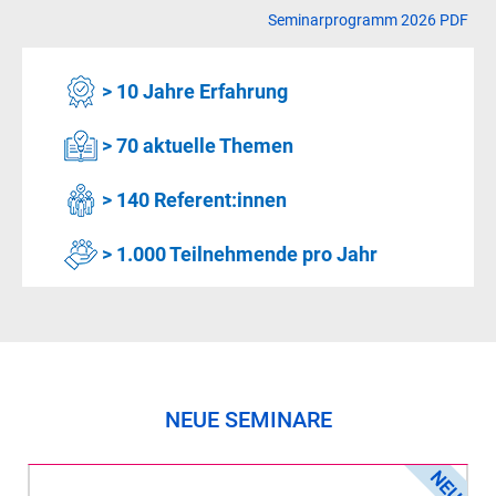
Seminarprogramm 2026 PDF
> 10 Jahre Erfahrung
> 70 aktuelle Themen
> 140 Referent:innen
> 1.000 Teilnehmende pro Jahr
NEUE SEMINARE