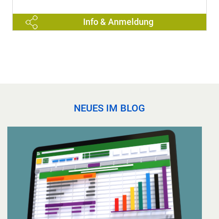
Info & Anmeldung
NEUES IM BLOG