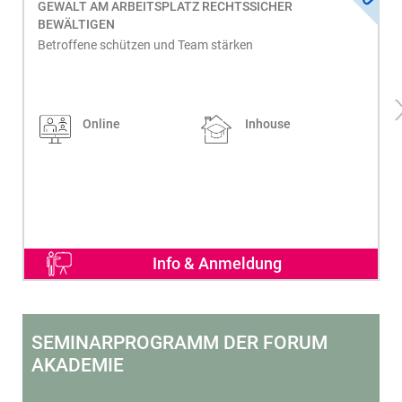
GEWALT AM ARBEITSPLATZ RECHTSSICHER
BEWÄLTIGEN
Betroffene schützen und Team stärken
Online
Inhouse
Info & Anmeldung
SEMINARPROGRAMM DER FORUM
AKADEMIE