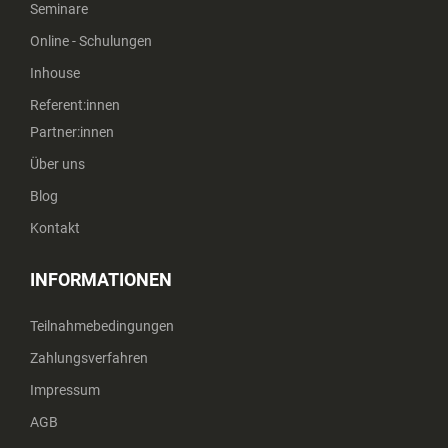
Seminare
Online - Schulungen
Inhouse
Referent:innen
Partner:innen
Über uns
Blog
Kontakt
INFORMATIONEN
Teilnahmebedingungen
Zahlungsverfahren
Impressum
AGB