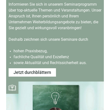
Informieren Sie sich in unserem Seminarprogramm
über top-aktuelle Themen und Veranstaltungen.
Unser
Anspruch ist, Ihnen persönlich und Ihrem
Unternehmen Weiterbildungsangebote
zu bieten, die
Sie gezielt und wirkungsvoll voranbringen!
Deshalb zeichnen sich unsere Seminare durch
hohen Praxisbezug,
fachliche Qualität und Exzellenz
sowie Aktualität und Rechtssicherheit aus.
Jetzt durchblättern