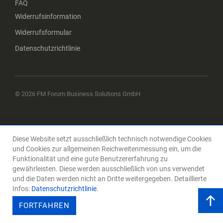
FAQ
Widerrufsinformation
Widerrufsformular
Datenschutzrichtlinie
© 2026 FM Forum Business Solutions GmbH
Diese Website setzt ausschließlich technisch notwendige Cookies
und Cookies zur allgemeinen Reichweitenmessung ein, um die
Funktionalität und eine gute Benutzererfahrung zu
gewährleisten. Diese werden ausschließlich von uns verwendet
und die Daten werden nicht an Dritte weitergegeben. Detaillierte
Infos:
Datenschutzrichtlinie
.
FORTFAHREN