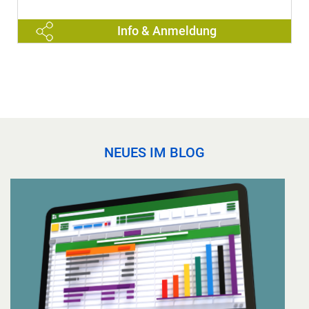
Info & Anmeldung
NEUES IM BLOG