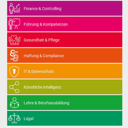
Finance & Controlling
Führung & Kompetenzen
Gesundheit & Pflege
Haftung & Compliance
IT & Datenschutz
Künstliche Intelligenz
Lehre & Berufsausbildung
Legal