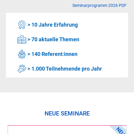
Seminarprogramm 2026 PDF
> 10 Jahre Erfahrung
> 70 aktuelle Themen
> 140 Referent:innen
> 1.000 Teilnehmende pro Jahr
NEUE SEMINARE