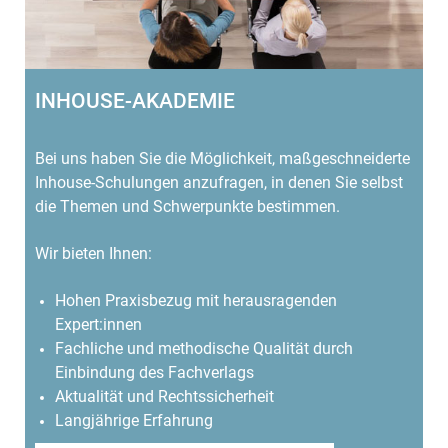
INHOUSE-AKADEMIE
Bei uns haben Sie die Möglichkeit, maßgeschneiderte
Inhouse-Schulungen anzufragen, in denen Sie selbst
die Themen und Schwerpunkte bestimmen.
Wir bieten Ihnen:
Hohen Praxisbezug mit herausragenden
Expert:innen
Fachliche und methodische Qualität durch
Einbindung des Fachverlags
Aktualität und Rechtssicherheit
Langjährige Erfahrung