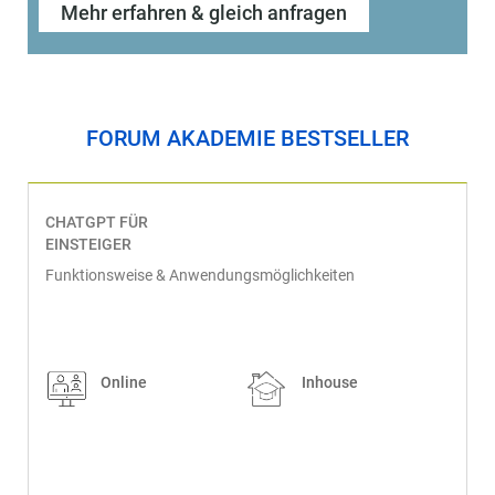
Mehr erfahren & gleich anfragen
FORUM AKADEMIE BESTSELLER
CHATGPT FÜR
EINSTEIGER
Funktionsweise & Anwendungsmöglichkeiten
Online
Inhouse