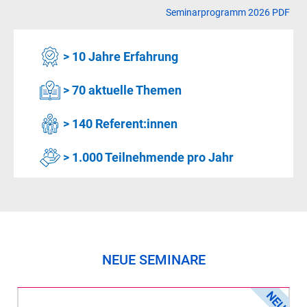
Seminarprogramm 2026 PDF
> 10 Jahre Erfahrung
> 70 aktuelle Themen
> 140 Referent:innen
> 1.000 Teilnehmende pro Jahr
NEUE SEMINARE