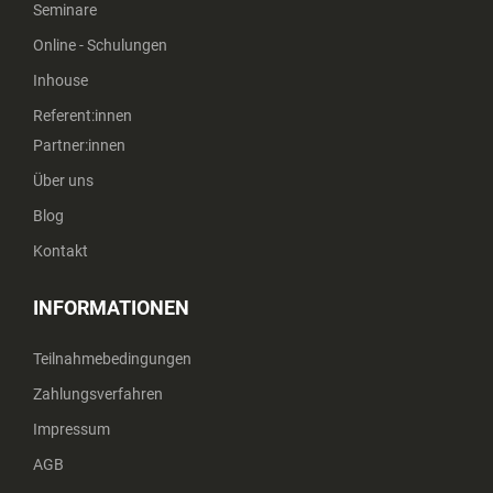
Seminare
Online - Schulungen
Inhouse
Referent:innen
Partner:innen
Über uns
Blog
Kontakt
INFORMATIONEN
Teilnahmebedingungen
Zahlungsverfahren
Impressum
AGB