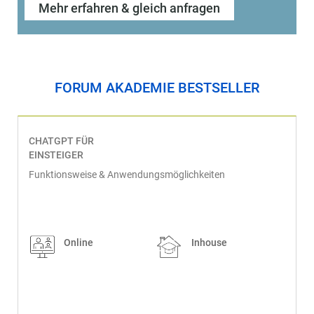
Mehr erfahren & gleich anfragen
FORUM AKADEMIE BESTSELLER
CHATGPT FÜR
EINSTEIGER
Funktionsweise & Anwendungsmöglichkeiten
Online
Inhouse