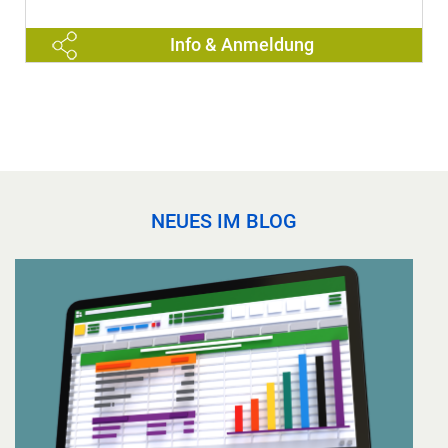
Info & Anmeldung
NEUES IM BLOG