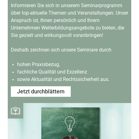
Informieren Sie sich in unserem Seminarprogramm
über top-aktuelle Themen und Veranstaltungen.
Unser
Anspruch ist, Ihnen persönlich und Ihrem
Unternehmen Weiterbildungsangebote
zu bieten, die
Sie gezielt und wirkungsvoll voranbringen!
Deshalb zeichnen sich unsere Seminare durch
hohen Praxisbezug,
fachliche Qualität und Exzellenz
sowie Aktualität und Rechtssicherheit aus.
Jetzt durchblättern