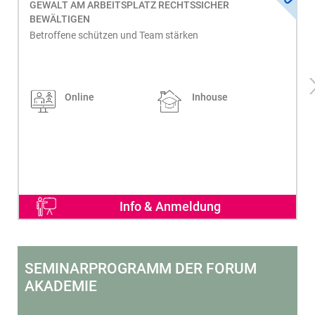
GEWALT AM ARBEITSPLATZ RECHTSSICHER
BEWÄLTIGEN
Betroffene schützen und Team stärken
Online
Inhouse
Info & Anmeldung
SEMINARPROGRAMM DER FORUM
AKADEMIE