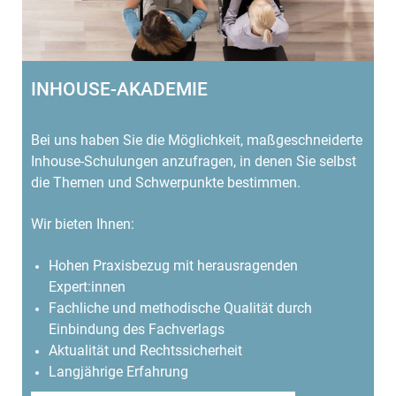
INHOUSE-AKADEMIE
Bei uns haben Sie die Möglichkeit, maßgeschneiderte
Inhouse-Schulungen anzufragen, in denen Sie selbst
die Themen und Schwerpunkte bestimmen.
Wir bieten Ihnen:
Hohen Praxisbezug mit herausragenden
Expert:innen
Fachliche und methodische Qualität durch
Einbindung des Fachverlags
Aktualität und Rechtssicherheit
Langjährige Erfahrung