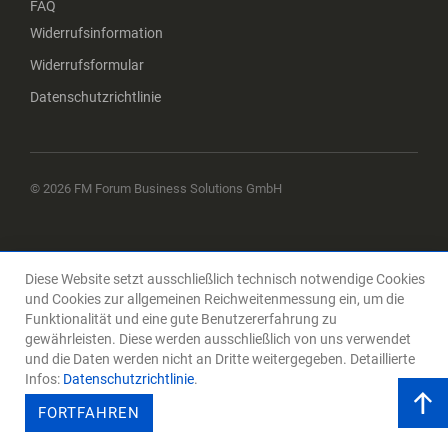
FAQ
Widerrufsinformation
Widerrufsformular
Datenschutzrichtlinie
© 2026 FM Forum Business Solutions GmbH
Diese Website setzt ausschließlich technisch notwendige Cookies
und Cookies zur allgemeinen Reichweitenmessung ein, um die
Funktionalität und eine gute Benutzererfahrung zu
gewährleisten. Diese werden ausschließlich von uns verwendet
und die Daten werden nicht an Dritte weitergegeben. Detaillierte
Infos:
Datenschutzrichtlinie
.
FORTFAHREN