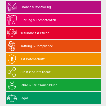
Finance & Controlling
Führung & Kompetenzen
Gesundheit & Pflege
Haftung & Compliance
IT & Datenschutz
Künstliche Intelligenz
Lehre & Berufsausbildung
Legal