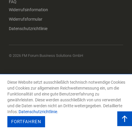
FAQ
Widerrufsinformation
Widerrufsformular
Datenschutzrichtlinie
© 2026 FM Forum Business Solutions GmbH
Diese Website setzt ausschließlich technisch notwendige Cookies
und Cookies zur allgemeinen Reichweitenmessung ein, um die
Funktionalität und eine gute Benutzererfahrung zu
gewährleisten. Diese werden ausschließlich von uns verwendet
und die Daten werden nicht an Dritte weitergegeben. Detaillierte
Infos:
Datenschutzrichtlinie
.
FORTFAHREN