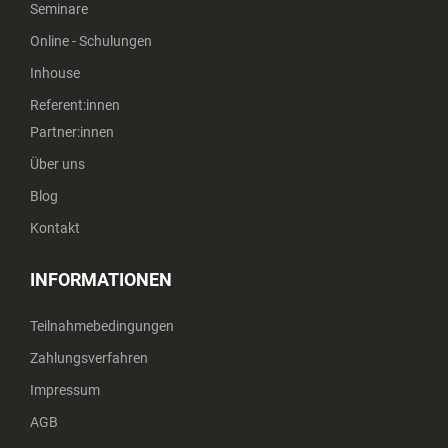
Seminare
Online - Schulungen
Inhouse
Referent:innen
Partner:innen
Über uns
Blog
Kontakt
INFORMATIONEN
Teilnahmebedingungen
Zahlungsverfahren
Impressum
AGB