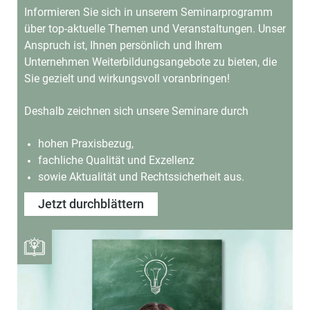
Informieren Sie sich in unserem Seminarprogramm
über top-aktuelle Themen und Veranstaltungen.
Unser
Anspruch ist, Ihnen persönlich und Ihrem
Unternehmen Weiterbildungsangebote
zu bieten, die
Sie gezielt und wirkungsvoll voranbringen!
Deshalb zeichnen sich unsere Seminare durch
hohen Praxisbezug,
fachliche Qualität und Exzellenz
sowie Aktualität und Rechtssicherheit aus.
Jetzt durchblättern