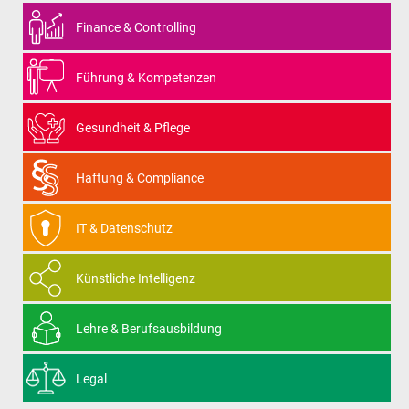
Finance & Controlling
Führung & Kompetenzen
Gesundheit & Pflege
Haftung & Compliance
IT & Datenschutz
Künstliche Intelligenz
Lehre & Berufsausbildung
Legal