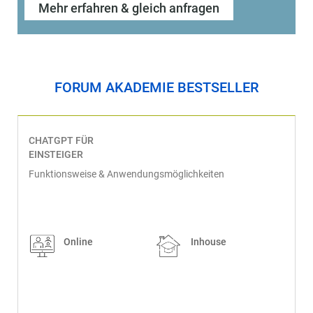
Mehr erfahren & gleich anfragen
FORUM AKADEMIE BESTSELLER
CHATGPT FÜR
EINSTEIGER
Funktionsweise & Anwendungsmöglichkeiten
Online
Inhouse