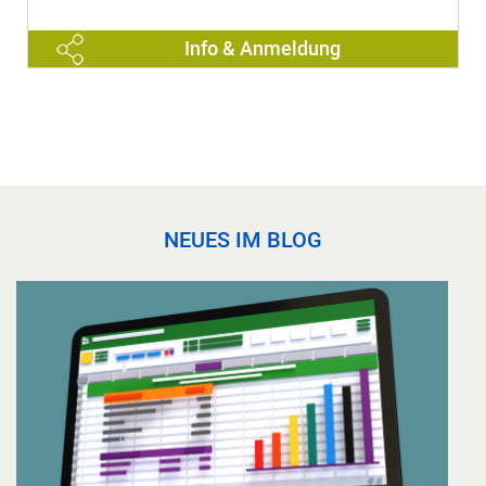
Info & Anmeldung
NEUES IM BLOG