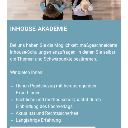
INHOUSE-AKADEMIE
Bei uns haben Sie die Möglichkeit, maßgeschneiderte
Inhouse-Schulungen anzufragen, in denen Sie selbst
die Themen und Schwerpunkte bestimmen.
Wir bieten Ihnen:
Hohen Praxisbezug mit herausragenden
Expert:innen
Fachliche und methodische Qualität durch
Einbindung des Fachverlags
Aktualität und Rechtssicherheit
Langjährige Erfahrung