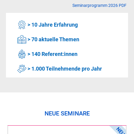
Seminarprogramm 2026 PDF
> 10 Jahre Erfahrung
> 70 aktuelle Themen
> 140 Referent:innen
> 1.000 Teilnehmende pro Jahr
NEUE SEMINARE