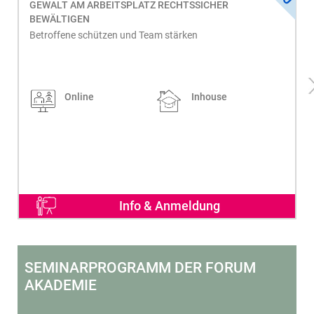
GEWALT AM ARBEITSPLATZ RECHTSSICHER
BEWÄLTIGEN
Betroffene schützen und Team stärken
Online
Inhouse
Info & Anmeldung
SEMINARPROGRAMM DER FORUM
AKADEMIE