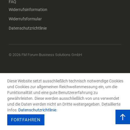
FAQ
Widerrufsinformation
Widerrufsformular
Datenschutzrichtlinie
© 2026 FM Forum Business Solutions GmbH
Diese Website setzt ausschließlich technisch notwendige Cookies
und Cookies zur allgemeinen Reichweitenmessung ein, um die
Funktionalität und eine gute Benutzererfahrung zu
gewährleisten. Diese werden ausschließlich von uns verwendet
und die Daten werden nicht an Dritte weitergegeben. Detaillierte
Infos:
Datenschutzrichtlinie
.
FORTFAHREN