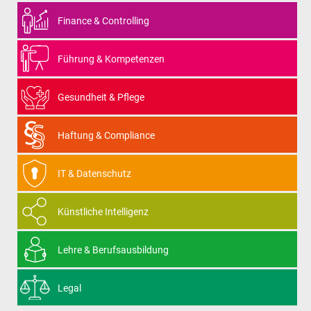
Finance & Controlling
Führung & Kompetenzen
Gesundheit & Pflege
Haftung & Compliance
IT & Datenschutz
Künstliche Intelligenz
Lehre & Berufsausbildung
Legal