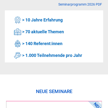
Seminarprogramm 2026 PDF
> 10 Jahre Erfahrung
> 70 aktuelle Themen
> 140 Referent:innen
> 1.000 Teilnehmende pro Jahr
NEUE SEMINARE