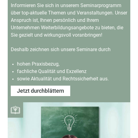
Informieren Sie sich in unserem Seminarprogramm
über top-aktuelle Themen und Veranstaltungen.
Unser
Anspruch ist, Ihnen persönlich und Ihrem
Unternehmen Weiterbildungsangebote
zu bieten, die
Sie gezielt und wirkungsvoll voranbringen!
Deshalb zeichnen sich unsere Seminare durch
hohen Praxisbezug,
fachliche Qualität und Exzellenz
sowie Aktualität und Rechtssicherheit aus.
Jetzt durchblättern