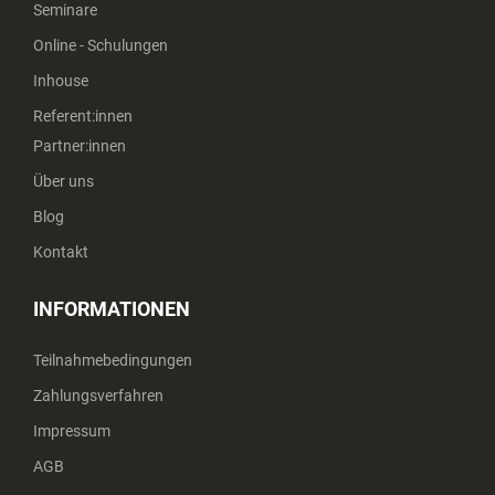
Seminare
Online - Schulungen
Inhouse
Referent:innen
Partner:innen
Über uns
Blog
Kontakt
INFORMATIONEN
Teilnahmebedingungen
Zahlungsverfahren
Impressum
AGB