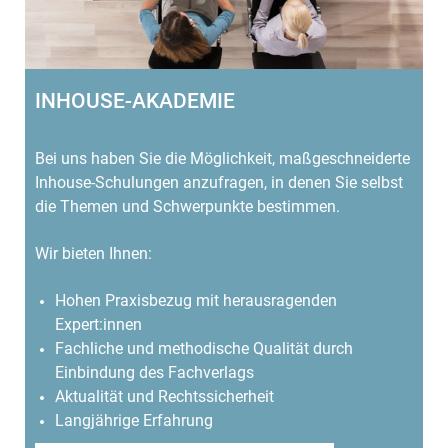
INHOUSE-AKADEMIE
Bei uns haben Sie die Möglichkeit, maßgeschneiderte
Inhouse-Schulungen anzufragen, in denen Sie selbst
die Themen und Schwerpunkte bestimmen.
Wir bieten Ihnen:
Hohen Praxisbezug mit herausragenden
Expert:innen
Fachliche und methodische Qualität durch
Einbindung des Fachverlags
Aktualität und Rechtssicherheit
Langjährige Erfahrung