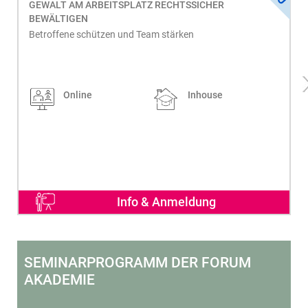
GEWALT AM ARBEITSPLATZ RECHTSSICHER
BEWÄLTIGEN
Betroffene schützen und Team stärken
Online
Inhouse
Info & Anmeldung
SEMINARPROGRAMM DER FORUM
AKADEMIE