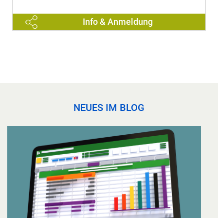
Info & Anmeldung
NEUES IM BLOG