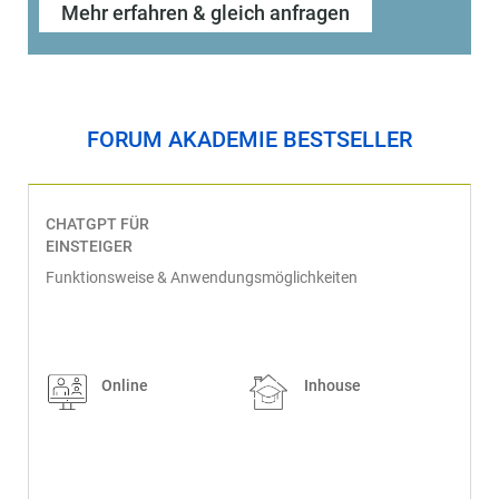
Mehr erfahren & gleich anfragen
FORUM AKADEMIE BESTSELLER
CHATGPT FÜR
EINSTEIGER
Funktionsweise & Anwendungsmöglichkeiten
Online
Inhouse