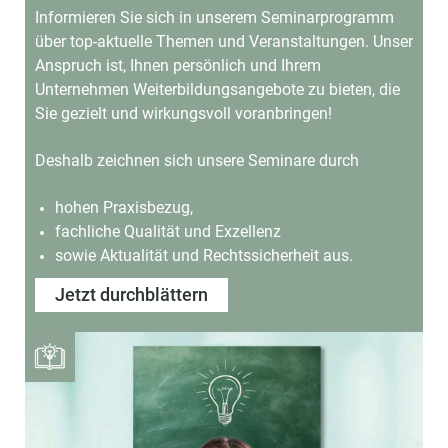
Informieren Sie sich in unserem Seminarprogramm
über top-aktuelle Themen und Veranstaltungen.
Unser
Anspruch ist, Ihnen persönlich und Ihrem
Unternehmen Weiterbildungsangebote
zu bieten, die
Sie gezielt und wirkungsvoll voranbringen!
Deshalb zeichnen sich unsere Seminare durch
hohen Praxisbezug,
fachliche Qualität und Exzellenz
sowie Aktualität und Rechtssicherheit aus.
Jetzt durchblättern