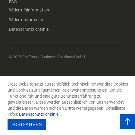
FAQ
Widerrufsinformation
Widerrufsformular
Datenschutzrichtlinie
© 2026 FM Forum Business Solutions GmbH
Diese Website setzt ausschließlich technisch notwendige Cookies
und Cookies zur allgemeinen Reichweitenmessung ein, um die
Funktionalität und eine gute Benutzererfahrung zu
gewährleisten. Diese werden ausschließlich von uns verwendet
und die Daten werden nicht an Dritte weitergegeben. Detaillierte
Infos:
Datenschutzrichtlinie
.
FORTFAHREN