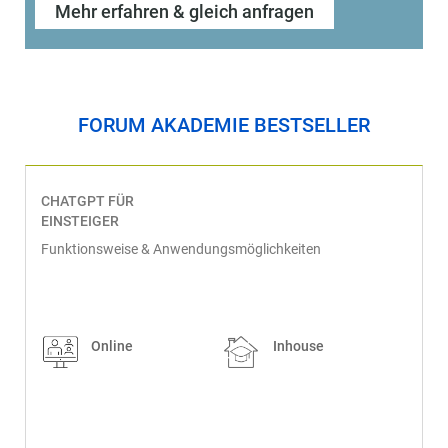
Mehr erfahren & gleich anfragen
FORUM AKADEMIE BESTSELLER
CHATGPT FÜR
EINSTEIGER
Funktionsweise & Anwendungsmöglichkeiten
Online
Inhouse