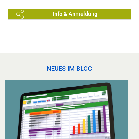
Info & Anmeldung
NEUES IM BLOG