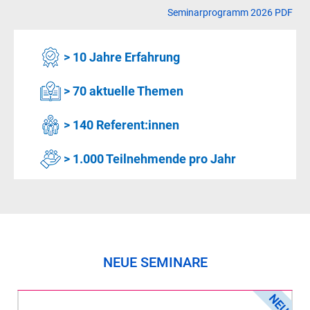
Seminarprogramm 2026 PDF
> 10 Jahre Erfahrung
> 70 aktuelle Themen
> 140 Referent:innen
> 1.000 Teilnehmende pro Jahr
NEUE SEMINARE