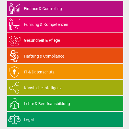
Finance & Controlling
Führung & Kompetenzen
Gesundheit & Pflege
Haftung & Compliance
IT & Datenschutz
Künstliche Intelligenz
Lehre & Berufsausbildung
Legal