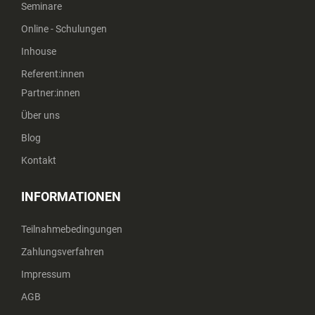
Seminare
Online - Schulungen
Inhouse
Referent:innen
Partner:innen
Über uns
Blog
Kontakt
INFORMATIONEN
Teilnahmebedingungen
Zahlungsverfahren
Impressum
AGB