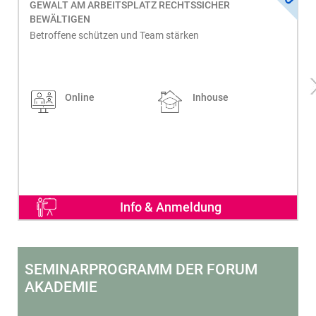
GEWALT AM ARBEITSPLATZ RECHTSSICHER
BEWÄLTIGEN
Betroffene schützen und Team stärken
Online
Inhouse
Info & Anmeldung
SEMINARPROGRAMM DER FORUM
AKADEMIE