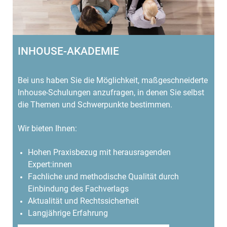
INHOUSE-AKADEMIE
Bei uns haben Sie die Möglichkeit, maßgeschneiderte
Inhouse-Schulungen anzufragen, in denen Sie selbst
die Themen und Schwerpunkte bestimmen.
Wir bieten Ihnen:
Hohen Praxisbezug mit herausragenden
Expert:innen
Fachliche und methodische Qualität durch
Einbindung des Fachverlags
Aktualität und Rechtssicherheit
Langjährige Erfahrung